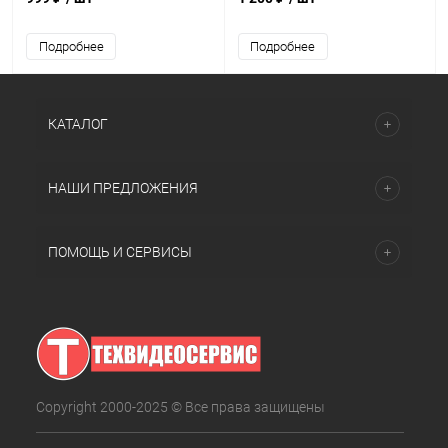
Подробнее
Подробнее
КАТАЛОГ
НАШИ ПРЕДЛОЖЕНИЯ
ПОМОЩЬ И СЕРВИСЫ
Copyright 2000-2025 © Все права защищены