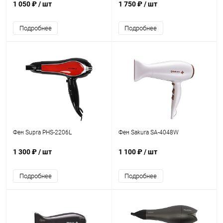
1 050 ₽
/ шт
1 750 ₽
/ шт
Подробнее
Подробнее
Фен Supra PHS-2206L
Фен Sakura SA-4048W
1 300 ₽
/ шт
1 100 ₽
/ шт
Подробнее
Подробнее