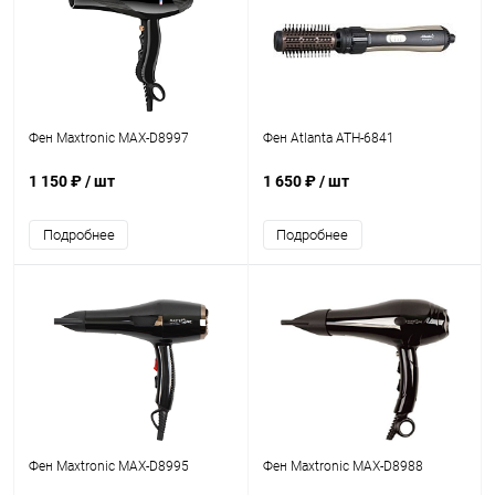
Фен Maxtronic MAX-D8997
Фен Atlanta ATH-6841
1 150 ₽
/ шт
1 650 ₽
/ шт
Подробнее
Подробнее
Фен Maxtronic MAX-D8995
Фен Maxtronic MAX-D8988