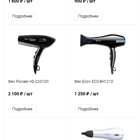
1 600 ₽
/ шт
900 ₽
/ шт
Подробнее
Подробнее
Фен Pioneer HD-2201DC
Фен Econ ECO-BH121D
2 100 ₽
/ шт
1 250 ₽
/ шт
Подробнее
Подробнее