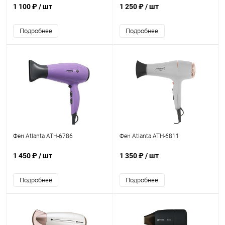
1 100 ₽
/ шт
1 250 ₽
/ шт
Подробнее
Подробнее
Фен Atlanta ATH-6786
Фен Atlanta ATH-6811
1 450 ₽
/ шт
1 350 ₽
/ шт
Подробнее
Подробнее