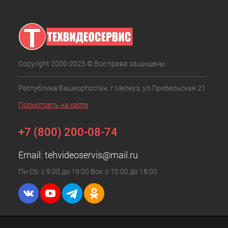
Copyright 2000-2025 © Все права защищены
Республика Башкортостан, г.Мелеуз, ул.Прибельская 21
Посмотреть на карте
+7 (800) 200-08-74
Email:
tehvideoservis@mail.ru
Пн-Сб: с 9:00 до 19:00 Вск: с 10:00 до 18:00